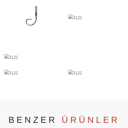
BENZER
ÜRÜNLER