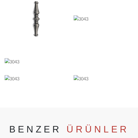
BENZER
ÜRÜNLER