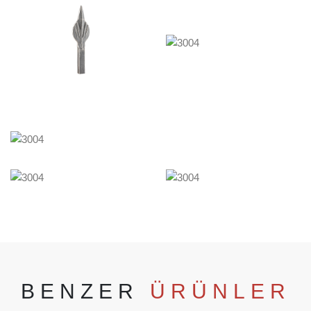
BENZER
ÜRÜNLER