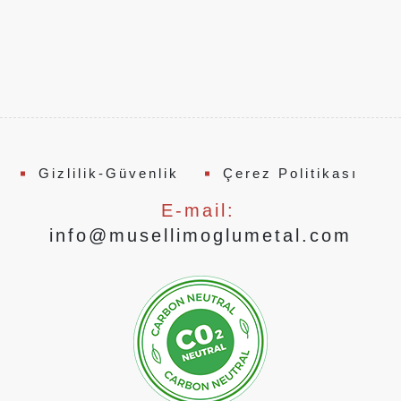
Gizlilik-Güvenlik
Çerez Politikası
E-mail:
info@musellimoglumetal.com